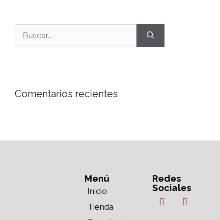
Comentarios recientes
Menú
Redes
Sociales
Inicio
Tienda