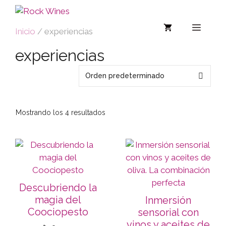
Inicio
/ experiencias
experiencias
Mostrando los 4 resultados
Descubriendo la
magia del
Inmersión
Coociopesto
sensorial con
vinos y aceites de